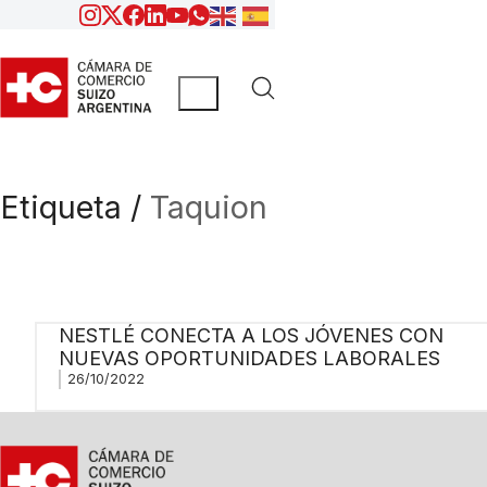
Etiqueta /
Taquion
NESTLÉ CONECTA A LOS JÓVENES CON
NUEVAS OPORTUNIDADES LABORALES
26/10/2022