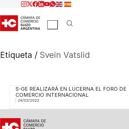
Etiqueta /
Svein Vatslid
S-GE REALIZARÁ EN LUCERNA EL FORO DE
COMERCIO INTERNACIONAL
24/02/2022