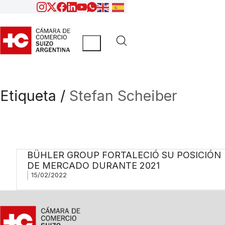
Etiqueta /
Stefan Scheiber
BÜHLER GROUP FORTALECIÓ SU POSICIÓN
DE MERCADO DURANTE 2021
15/02/2022