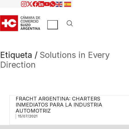
Etiqueta /
Solutions in Every
Direction
FRACHT ARGENTINA: CHARTERS
INMEDIATOS PARA LA INDUSTRIA
AUTOMOTRIZ
15/07/2021