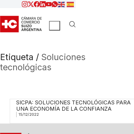
Etiqueta /
Soluciones
tecnológicas
SICPA: SOLUCIONES TECNOLÓGICAS PARA
UNA ECONOMÍA DE LA CONFIANZA
15/12/2022