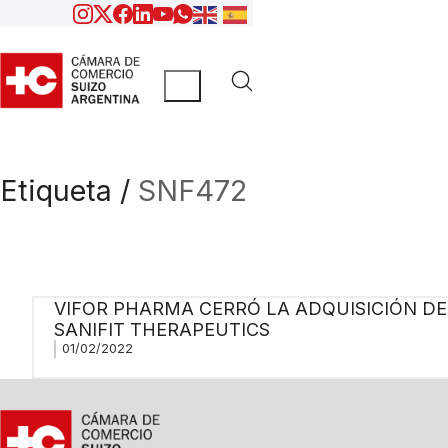
Etiqueta /
SNF472
VIFOR PHARMA CERRÓ LA ADQUISICIÓN DE
SANIFIT THERAPEUTICS
01/02/2022