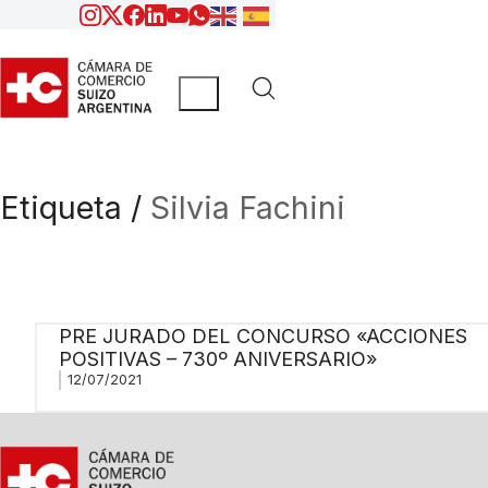
Etiqueta /
Silvia Fachini
PRE JURADO DEL CONCURSO «ACCIONES
POSITIVAS – 730º ANIVERSARIO»
12/07/2021