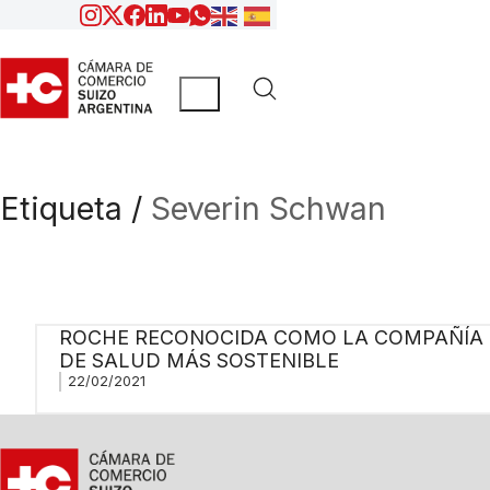
Etiqueta /
Severin Schwan
ROCHE RECONOCIDA COMO LA COMPAÑÍA
DE SALUD MÁS SOSTENIBLE
22/02/2021