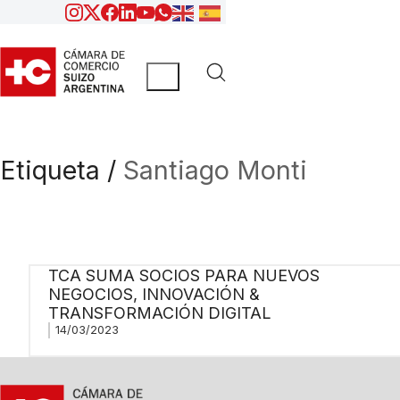
Etiqueta /
Santiago Monti
TCA SUMA SOCIOS PARA NUEVOS
NEGOCIOS, INNOVACIÓN &
TRANSFORMACIÓN DIGITAL
14/03/2023