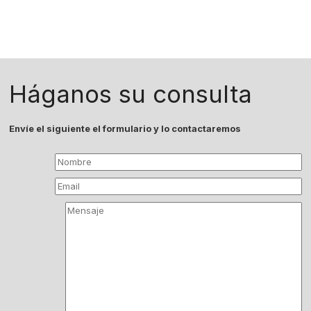
Háganos su consulta
Envíe el siguiente el formulario y lo contactaremos