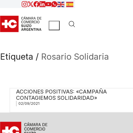
Etiqueta /
Rosario Solidaria
ACCIONES POSITIVAS: «CAMPAÑA
CONTAGIEMOS SOLIDARIDAD»
02/09/2021