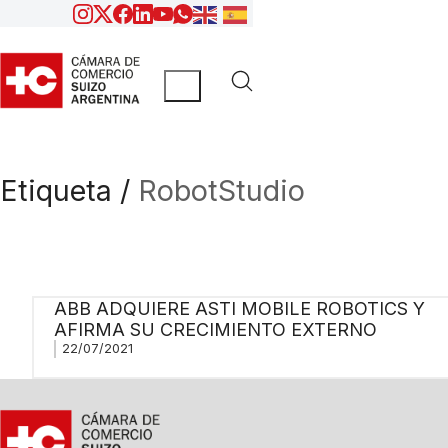
Etiqueta /
RobotStudio
ABB ADQUIERE ASTI MOBILE ROBOTICS Y
AFIRMA SU CRECIMIENTO EXTERNO
22/07/2021