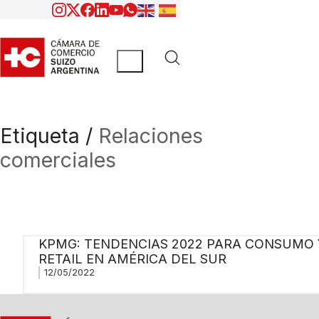
Etiqueta /
Relaciones
comerciales
KPMG: TENDENCIAS 2022 PARA CONSUMO 
RETAIL EN AMÉRICA DEL SUR
12/05/2022