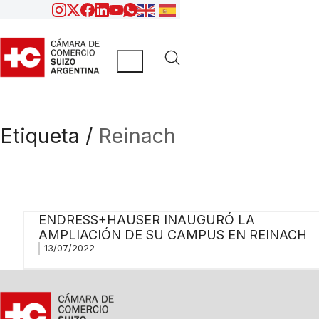
Etiqueta /
Reinach
ENDRESS+HAUSER INAUGURÓ LA
AMPLIACIÓN DE SU CAMPUS EN REINACH
13/07/2022