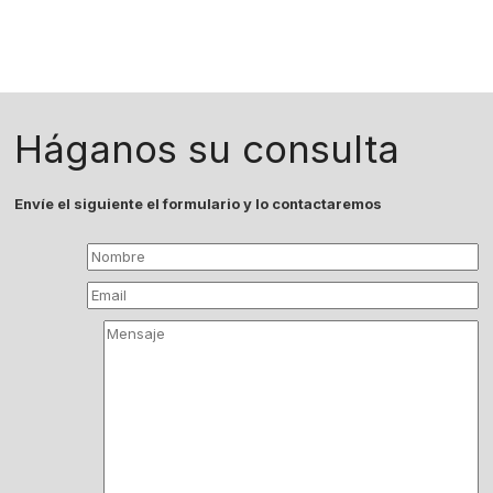
Háganos su consulta
Envíe el siguiente el formulario y lo contactaremos