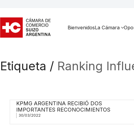
Bienvenidos
La Cámara
Opor
Etiqueta /
Ranking Infl
KPMG ARGENTINA RECIBIÓ DOS
IMPORTANTES RECONOCIMIENTOS
30/03/2022