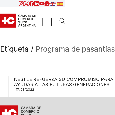
Etiqueta /
Programa de pasantías
NESTLÉ REFUERZA SU COMPROMISO PARA
AYUDAR A LAS FUTURAS GENERACIONES
17/08/2022