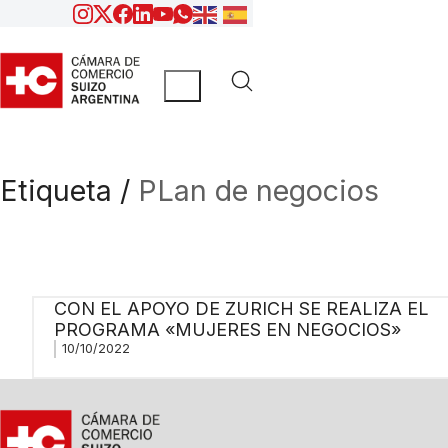
Etiqueta /
PLan de negocios
CON EL APOYO DE ZURICH SE REALIZA EL
PROGRAMA «MUJERES EN NEGOCIOS»
10/10/2022