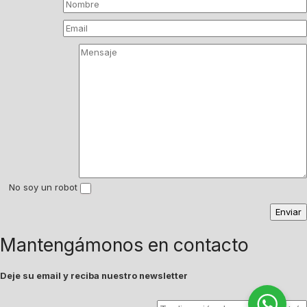
No soy un robot
Mantengámonos en contacto
Deje su email y reciba nuestro newsletter