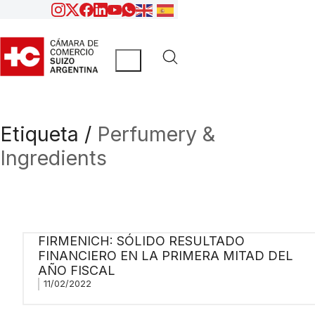
Etiqueta /
Perfumery &
Ingredients
FIRMENICH: SÓLIDO RESULTADO
FINANCIERO EN LA PRIMERA MITAD DEL
AÑO FISCAL
11/02/2022