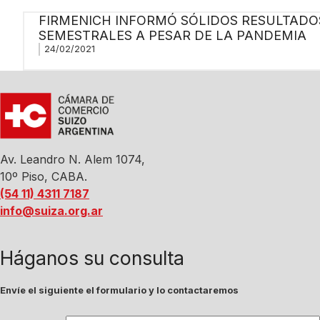
FIRMENICH INFORMÓ SÓLIDOS RESULTADO
SEMESTRALES A PESAR DE LA PANDEMIA
24/02/2021
Av. Leandro N. Alem 1074,
10º Piso, CABA.
(54 11) 4311 7187
info@suiza.org.ar
Háganos su consulta
Envíe el siguiente el formulario y lo contactaremos