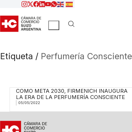
Etiqueta /
Perfumería Consciente
COMO META 2030, FIRMENICH INAUGURA
LA ERA DE LA PERFUMERÍA CONSCIENTE
05/05/2022