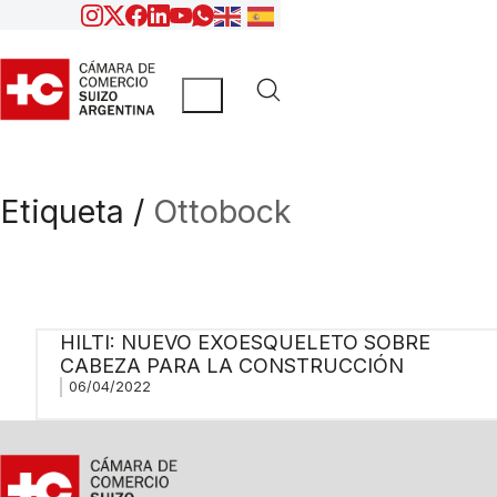
Etiqueta /
Ottobock
HILTI: NUEVO EXOESQUELETO SOBRE
CABEZA PARA LA CONSTRUCCIÓN
06/04/2022