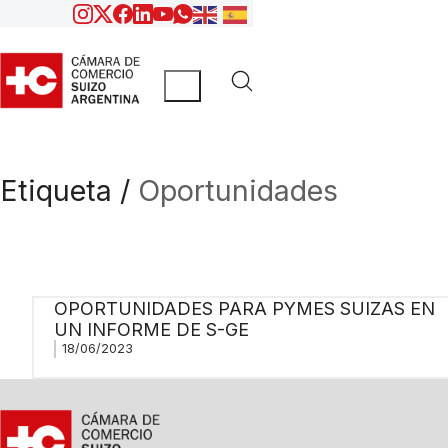
Etiqueta /
Oportunidades
OPORTUNIDADES PARA PYMES SUIZAS EN
UN INFORME DE S-GE
18/06/2023