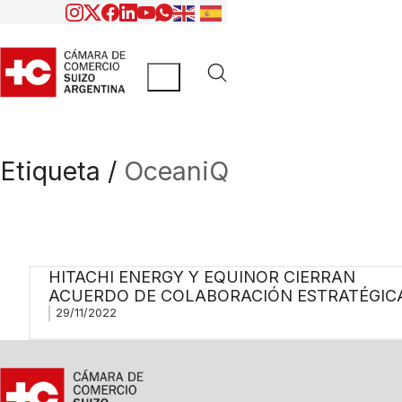
Etiqueta /
OceaniQ
HITACHI ENERGY Y EQUINOR CIERRAN
ACUERDO DE COLABORACIÓN ESTRATÉGIC
29/11/2022