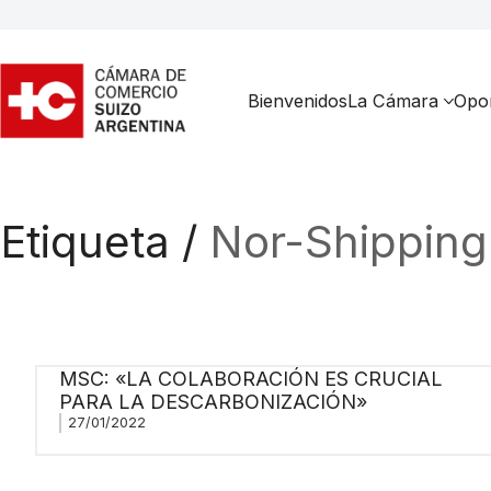
Bienvenidos
La Cámara
Opor
Etiqueta /
Nor-Shipping
MSC: «LA COLABORACIÓN ES CRUCIAL
PARA LA DESCARBONIZACIÓN»
27/01/2022