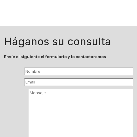
Háganos su consulta
Envíe el siguiente el formulario y lo contactaremos