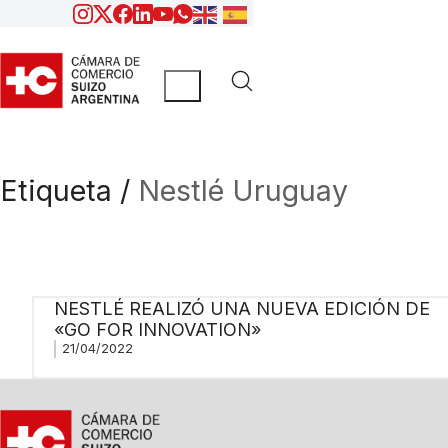
Etiqueta /
Nestlé Uruguay
NESTLÉ REALIZÓ UNA NUEVA EDICIÓN DE
«GO FOR INNOVATION»
21/04/2022