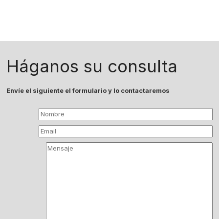
Háganos su consulta
Envíe el siguiente el formulario y lo contactaremos