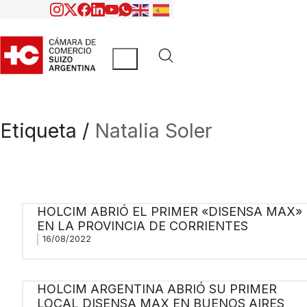
Etiqueta /
Natalia Soler
HOLCIM ABRIÓ EL PRIMER «DISENSA MAX»
EN LA PROVINCIA DE CORRIENTES
16/08/2022
HOLCIM ARGENTINA ABRIÓ SU PRIMER
LOCAL DISENSA MAX EN BUENOS AIRES