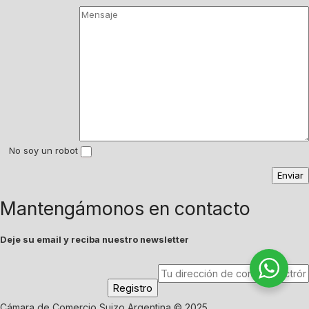
No soy un robot
Mantengámonos en contacto
Deje su email y reciba nuestro newsletter
Cámara de Comercio Suizo Argentina © 2025