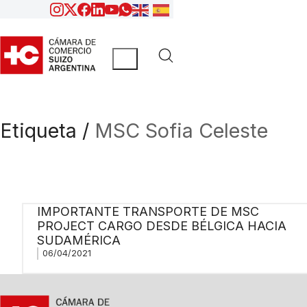
Etiqueta /
MSC Sofia Celeste
IMPORTANTE TRANSPORTE DE MSC
PROJECT CARGO DESDE BÉLGICA HACIA
SUDAMÉRICA
06/04/2021