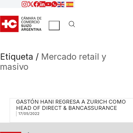
Etiqueta /
Mercado retail y
masivo
GASTÓN HANI REGRESA A ZURICH COMO
HEAD OF DIRECT & BANCASSURANCE
17/05/2022