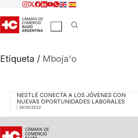
Etiqueta /
Mboja'o
NESTLÉ CONECTA A LOS JÓVENES CON
NUEVAS OPORTUNIDADES LABORALES
26/10/2022