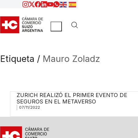
Etiqueta /
Mauro Zoladz
ZURICH REALIZÓ EL PRIMER EVENTO DE
SEGUROS EN EL METAVERSO
07/11/2022