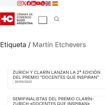
Etiqueta /
Martín Etchevers
ZURICH Y CLARÍN LANZAN LA 2° EDICIÓN
DEL PREMIO “DOCENTES QUE INSPIRAN”
30/05/2022
SEMIFINALISTAS DEL PREMIO CLARÍN-
ZURICH «DOCENTES QUE INSPIRAN»