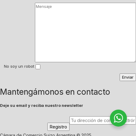
No soy un robot
Mantengámonos en contacto
Deje su email y reciba nuestro newsletter
Cámara de Comercio Suizo Argentina © 2025