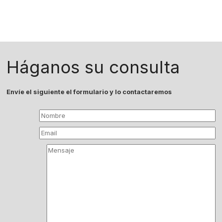
Háganos su consulta
Envíe el siguiente el formulario y lo contactaremos