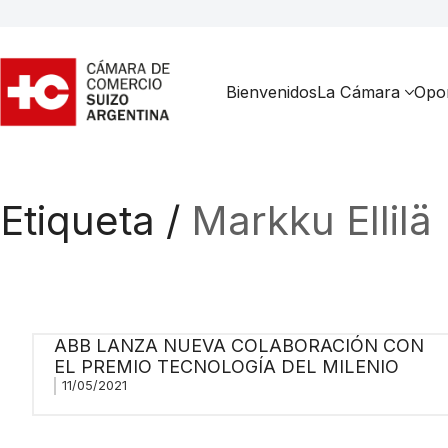
Bienvenidos
La Cámara
Opor
Etiqueta /
Markku Ellilä
ABB LANZA NUEVA COLABORACIÓN CON
EL PREMIO TECNOLOGÍA DEL MILENIO
11/05/2021