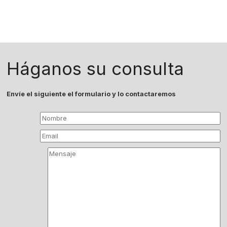
Háganos su consulta
Envíe el siguiente el formulario y lo contactaremos