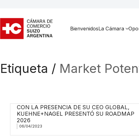
Bienvenidos
La Cámara
Opor
Etiqueta /
Market Potent
CON LA PRESENCIA DE SU CEO GLOBAL,
KUEHNE+NAGEL PRESENTÓ SU ROADMAP
2026
06/04/2023