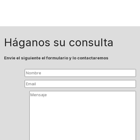
Háganos su consulta
Envíe el siguiente el formulario y lo contactaremos