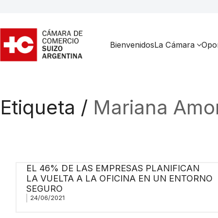
Bienvenidos
La Cámara
Opor
Etiqueta /
Mariana Amo
EL 46% DE LAS EMPRESAS PLANIFICAN
LA VUELTA A LA OFICINA EN UN ENTORNO
SEGURO
24/06/2021