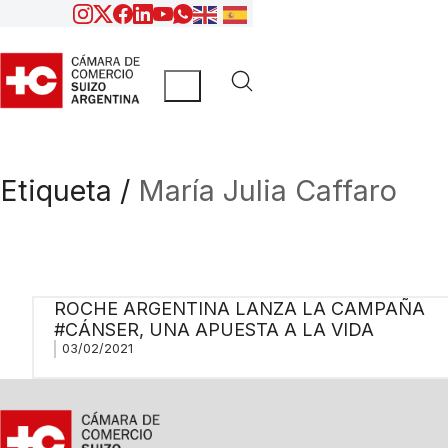
Etiqueta /
María Julia Caffaro
ROCHE ARGENTINA LANZA LA CAMPAÑA
#CÁNSER, UNA APUESTA A LA VIDA
03/02/2021