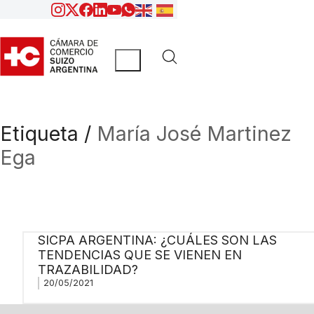
Etiqueta /
María José Martinez
Ega
SICPA ARGENTINA: ¿CUÁLES SON LAS
TENDENCIAS QUE SE VIENEN EN
TRAZABILIDAD?
20/05/2021