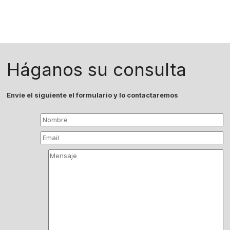
Háganos su consulta
Envíe el siguiente el formulario y lo contactaremos