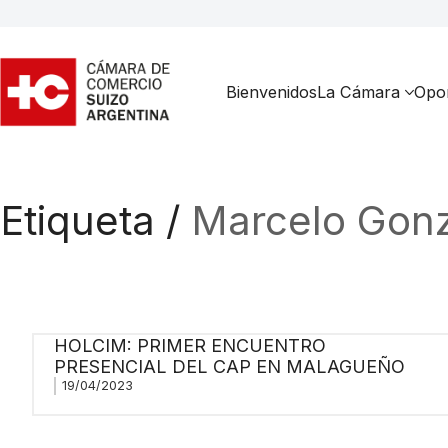
Bienvenidos
La Cámara
Opor
Etiqueta /
Marcelo Gonz
HOLCIM: PRIMER ENCUENTRO
PRESENCIAL DEL CAP EN MALAGUEÑO
19/04/2023