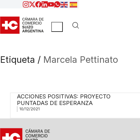
Etiqueta /
Marcela Pettinato
ACCIONES POSITIVAS: PROYECTO
PUNTADAS DE ESPERANZA
10/12/2021