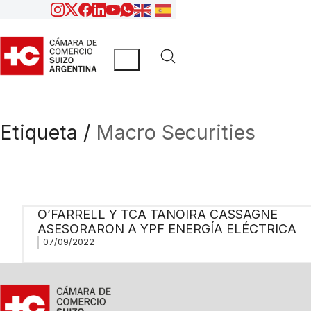
Etiqueta /
Macro Securities
O’FARRELL Y TCA TANOIRA CASSAGNE
ASESORARON A YPF ENERGÍA ELÉCTRICA
07/09/2022