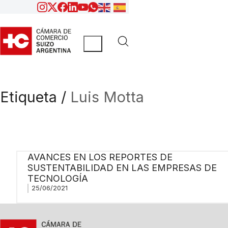
Etiqueta /
Luis Motta
AVANCES EN LOS REPORTES DE
SUSTENTABILIDAD EN LAS EMPRESAS DE
TECNOLOGÍA
25/06/2021