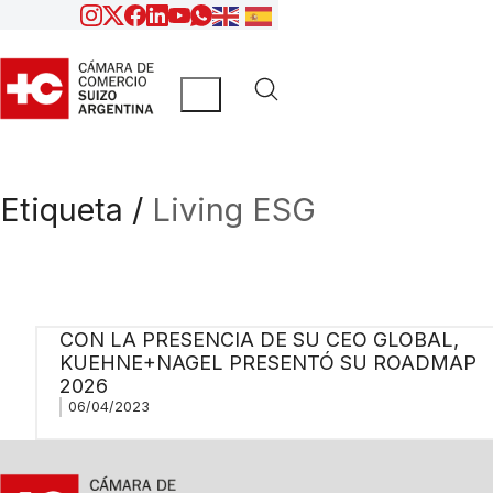
Etiqueta /
Living ESG
CON LA PRESENCIA DE SU CEO GLOBAL,
KUEHNE+NAGEL PRESENTÓ SU ROADMAP
2026
06/04/2023