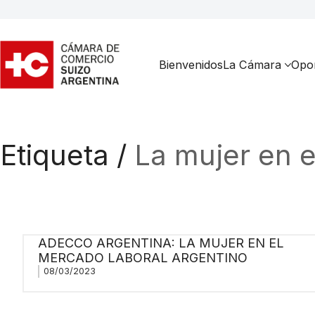
Bienvenidos
La Cámara
Opor
Etiqueta /
La mujer en 
ADECCO ARGENTINA: LA MUJER EN EL
MERCADO LABORAL ARGENTINO
08/03/2023