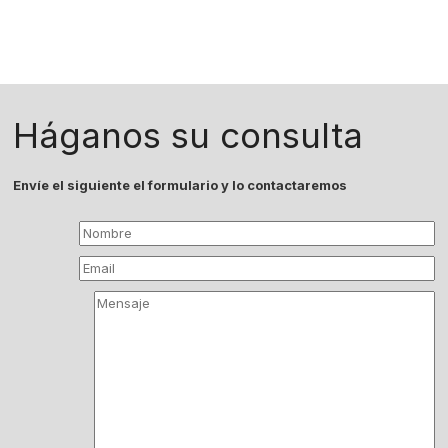
Háganos su consulta
Envíe el siguiente el formulario y lo contactaremos