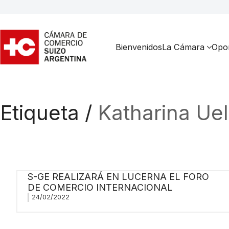
Bienvenidos
La Cámara
Opor
Etiqueta /
Katharina Uel
S-GE REALIZARÁ EN LUCERNA EL FORO
DE COMERCIO INTERNACIONAL
24/02/2022