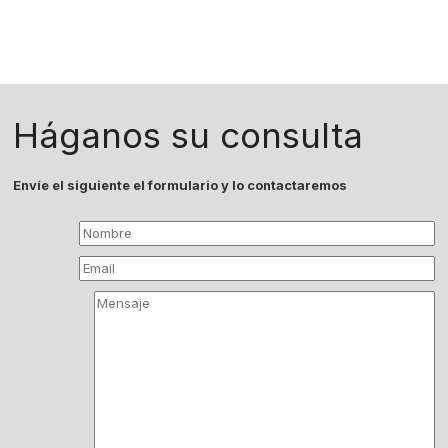
Háganos su consulta
Envíe el siguiente el formulario y lo contactaremos