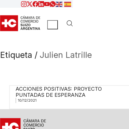
Etiqueta /
Julien Latrille
ACCIONES POSITIVAS: PROYECTO
PUNTADAS DE ESPERANZA
10/12/2021