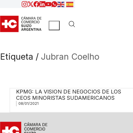
Etiqueta /
Jubran Coelho
KPMG: LA VISION DE NEGOCIOS DE LOS
CEOS MINORISTAS SUDAMERICANOS
08/01/2021