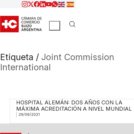
Etiqueta /
Joint Commission
International
HOSPITAL ALEMÁN: DOS AÑOS CON LA
MÁXIMA ACREDITACIÓN A NIVEL MUNDIAL
29/06/2021