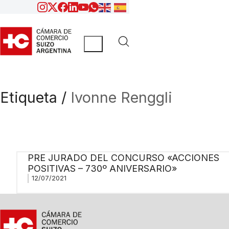
Etiqueta /
Ivonne Renggli
PRE JURADO DEL CONCURSO «ACCIONES
POSITIVAS – 730º ANIVERSARIO»
12/07/2021