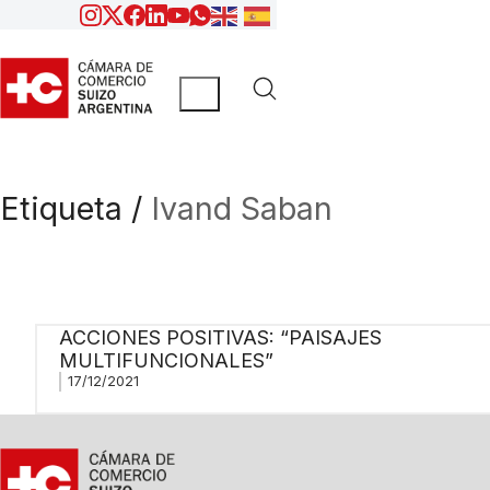
Etiqueta /
Ivand Saban
ACCIONES POSITIVAS: “PAISAJES
MULTIFUNCIONALES”
17/12/2021