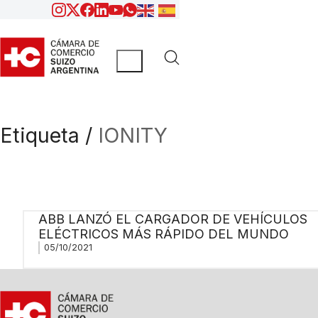
Etiqueta /
IONITY
ABB LANZÓ EL CARGADOR DE VEHÍCULOS
ELÉCTRICOS MÁS RÁPIDO DEL MUNDO
05/10/2021