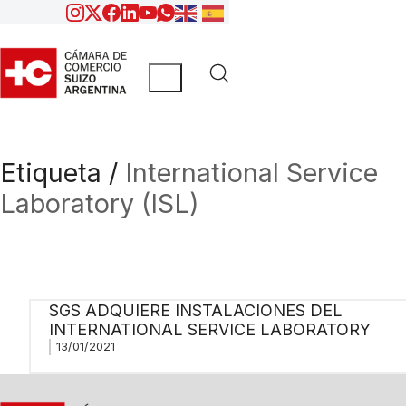
Etiqueta /
International Service
Laboratory (ISL)
SGS ADQUIERE INSTALACIONES DEL
INTERNATIONAL SERVICE LABORATORY
13/01/2021